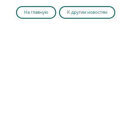
На главную
К другим новостям