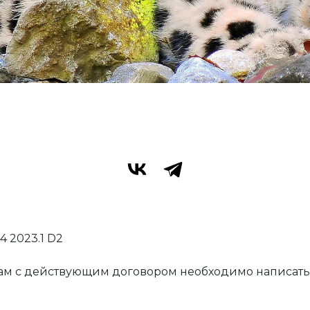
 2023.1 D2
ам с действующим договором необходимо написать