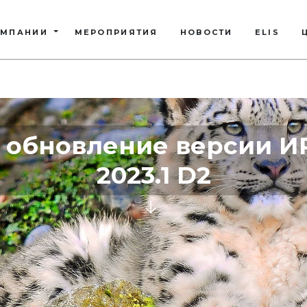
ОМПАНИИ
МЕРОПРИЯТИЯ
НОВОСТИ
ELIS
 обновление версии И
2023.1 D2