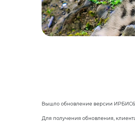
Вышло обновление версии ИРБИС64
Для получения обновления, клиент